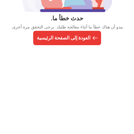
حدث خطأ ما.
يبدو أن هناك خطأ ما أثناء معالجة طلبك. يرجى التحقق مرة أخرى.
العودة إلى الصفحة الرئيسية