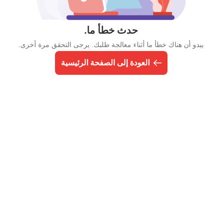
حدث خطأ ما.
يبدو أن هناك خطأ ما أثناء معالجة طلبك. يرجى التحقق مرة أخرى.
العودة إلى الصفحة الرئيسية