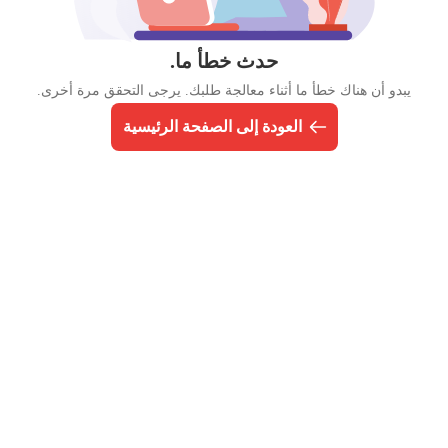
حدث خطأ ما.
يبدو أن هناك خطأ ما أثناء معالجة طلبك. يرجى التحقق مرة أخرى.
العودة إلى الصفحة الرئيسية