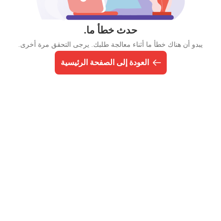
حدث خطأ ما.
يبدو أن هناك خطأ ما أثناء معالجة طلبك. يرجى التحقق مرة أخرى.
العودة إلى الصفحة الرئيسية