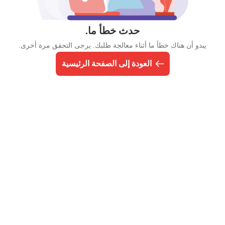
حدث خطأ ما.
يبدو أن هناك خطأ ما أثناء معالجة طلبك. يرجى التحقق مرة أخرى.
العودة إلى الصفحة الرئيسية