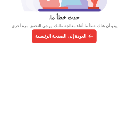
حدث خطأ ما.
يبدو أن هناك خطأ ما أثناء معالجة طلبك. يرجى التحقق مرة أخرى.
العودة إلى الصفحة الرئيسية