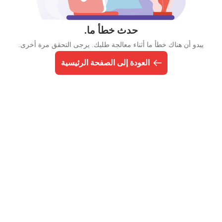
حدث خطأ ما.
يبدو أن هناك خطأ ما أثناء معالجة طلبك. يرجى التحقق مرة أخرى.
العودة إلى الصفحة الرئيسية