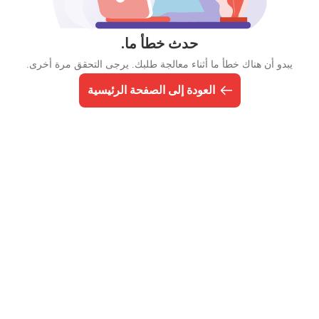
حدث خطأ ما.
يبدو أن هناك خطأ ما أثناء معالجة طلبك. يرجى التحقق مرة أخرى.
العودة إلى الصفحة الرئيسية