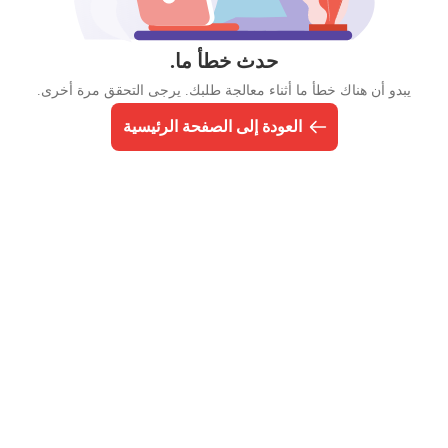
حدث خطأ ما.
يبدو أن هناك خطأ ما أثناء معالجة طلبك. يرجى التحقق مرة أخرى.
العودة إلى الصفحة الرئيسية