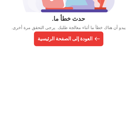
حدث خطأ ما.
يبدو أن هناك خطأ ما أثناء معالجة طلبك. يرجى التحقق مرة أخرى.
العودة إلى الصفحة الرئيسية