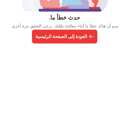
حدث خطأ ما.
يبدو أن هناك خطأ ما أثناء معالجة طلبك. يرجى التحقق مرة أخرى.
العودة إلى الصفحة الرئيسية