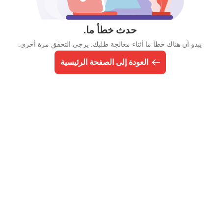
حدث خطأ ما.
يبدو أن هناك خطأ ما أثناء معالجة طلبك. يرجى التحقق مرة أخرى.
العودة إلى الصفحة الرئيسية