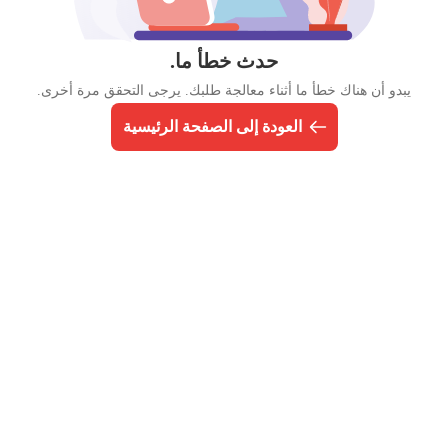
حدث خطأ ما.
يبدو أن هناك خطأ ما أثناء معالجة طلبك. يرجى التحقق مرة أخرى.
العودة إلى الصفحة الرئيسية