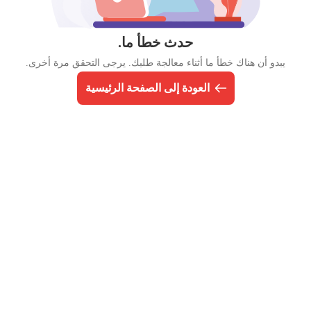
حدث خطأ ما.
يبدو أن هناك خطأ ما أثناء معالجة طلبك. يرجى التحقق مرة أخرى.
العودة إلى الصفحة الرئيسية