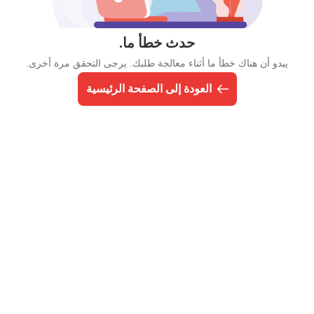
حدث خطأ ما.
يبدو أن هناك خطأ ما أثناء معالجة طلبك. يرجى التحقق مرة أخرى.
العودة إلى الصفحة الرئيسية