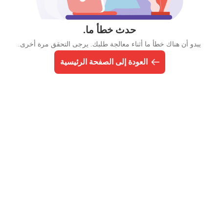
حدث خطأ ما.
يبدو أن هناك خطأ ما أثناء معالجة طلبك. يرجى التحقق مرة أخرى.
العودة إلى الصفحة الرئيسية