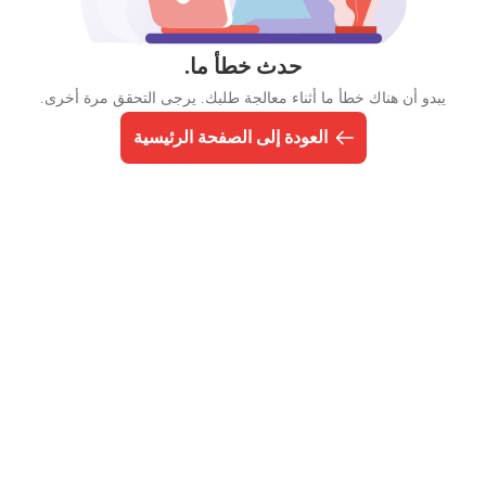
حدث خطأ ما.
يبدو أن هناك خطأ ما أثناء معالجة طلبك. يرجى التحقق مرة أخرى.
العودة إلى الصفحة الرئيسية