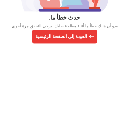
حدث خطأ ما.
يبدو أن هناك خطأ ما أثناء معالجة طلبك. يرجى التحقق مرة أخرى.
العودة إلى الصفحة الرئيسية