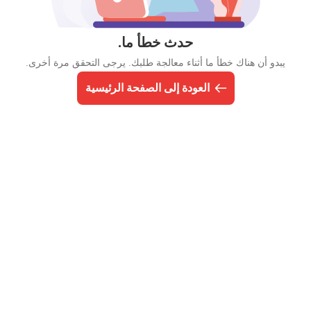
حدث خطأ ما.
يبدو أن هناك خطأ ما أثناء معالجة طلبك. يرجى التحقق مرة أخرى.
العودة إلى الصفحة الرئيسية