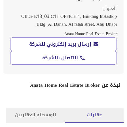
العنوان
:
Office E18_03-C11 OFFICE-1, Building Instashop
Bldg, Al Danah, Al falah street, Abu Dhabi,
Anata Home Real Estate Broker
إرسال بريد إلكتروني للشركة
الاتصال بالشركة
نبذة عن Anata Home Real Estate Broker
عقارات
الوسطاء العقاريين