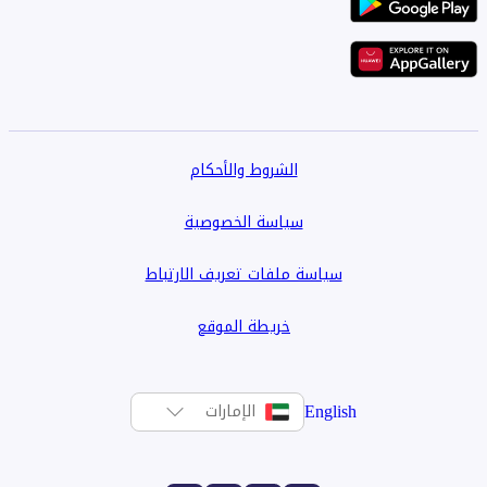
الشروط والأحكام
سياسة الخصوصية
سياسة ملفات تعريف الارتباط
خريطة الموقع
English
الإمارات