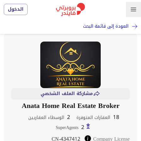
الدخول
العودة إلى قائمة البحث
مشاركة الملف الشخصي
Anata Home Real Estate Broker
2
18
العقارات المتوفرة
الوسطاء العقاريين
2
SuperAgents
CN-4347412
Company License