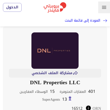
الدخول
العودة إلى قائمة البحث
مشاركة الملف الشخصي
DNL Properties LLC
15
401
العقارات المتوفرة
الوسطاء العقاريين
13
SuperAgents
16512
ORN