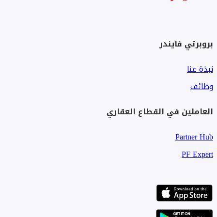
بروبرتي فايندر
نبذة عنا
وظائف
العاملين في القطاع العقاري
Partner Hub
PF Expert