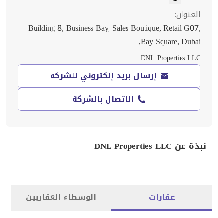
العنوان
:
Building 8, Business Bay, Sales Boutique, Retail G07,
Bay Square, Dubai,
DNL Properties LLC
إرسال بريد إلكتروني للشركة
الاتصال بالشركة
نبذة عن DNL Properties LLC
عقارات
الوسطاء العقاريين