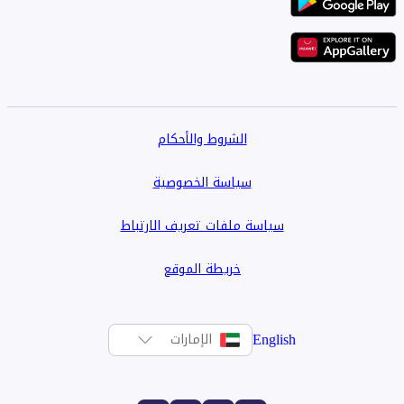
الشروط والأحكام
سياسة الخصوصية
سياسة ملفات تعريف الارتباط
خريطة الموقع
English
الإمارات