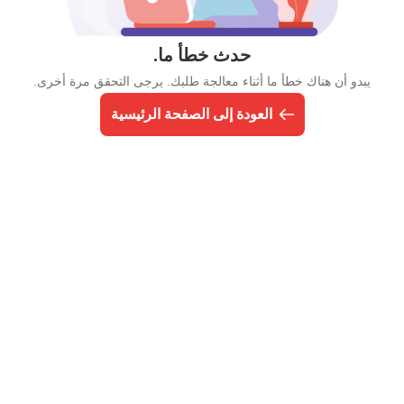
حدث خطأ ما.
يبدو أن هناك خطأ ما أثناء معالجة طلبك. يرجى التحقق مرة أخرى.
العودة إلى الصفحة الرئيسية