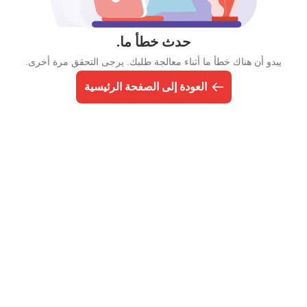
حدث خطأ ما.
يبدو أن هناك خطأ ما أثناء معالجة طلبك. يرجى التحقق مرة أخرى.
العودة إلى الصفحة الرئيسية