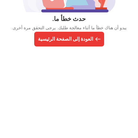
حدث خطأ ما.
يبدو أن هناك خطأ ما أثناء معالجة طلبك. يرجى التحقق مرة أخرى.
العودة إلى الصفحة الرئيسية