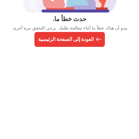
حدث خطأ ما.
يبدو أن هناك خطأ ما أثناء معالجة طلبك. يرجى التحقق مرة أخرى.
العودة إلى الصفحة الرئيسية