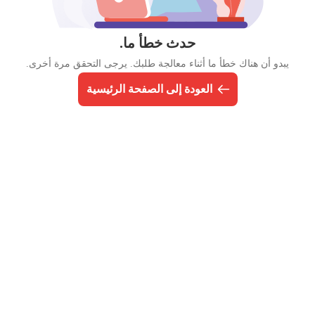
حدث خطأ ما.
يبدو أن هناك خطأ ما أثناء معالجة طلبك. يرجى التحقق مرة أخرى.
العودة إلى الصفحة الرئيسية