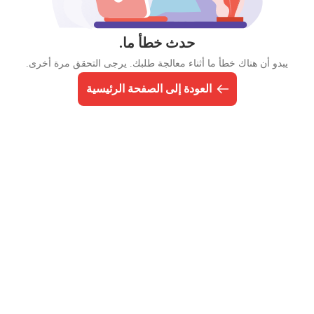
حدث خطأ ما.
يبدو أن هناك خطأ ما أثناء معالجة طلبك. يرجى التحقق مرة أخرى.
العودة إلى الصفحة الرئيسية