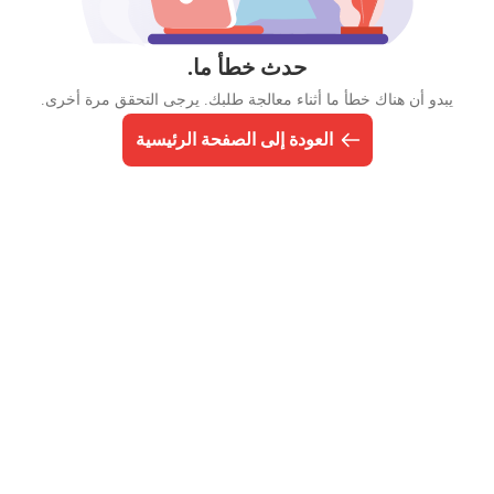
حدث خطأ ما.
يبدو أن هناك خطأ ما أثناء معالجة طلبك. يرجى التحقق مرة أخرى.
العودة إلى الصفحة الرئيسية