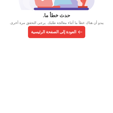
حدث خطأ ما.
يبدو أن هناك خطأ ما أثناء معالجة طلبك. يرجى التحقق مرة أخرى.
العودة إلى الصفحة الرئيسية