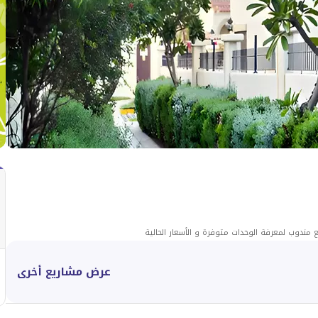
 مندوب لمعرفة الوحدات متوفرة و الأسعار الحالية
عرض مشاريع أخرى