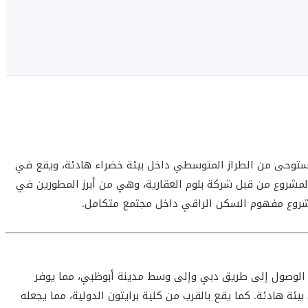
ستوحى من الطراز المتوسطي داخل بيئة خضراء هادئة، ويقع في
مشروع من قبل شركة بلوم العقارية، وهي من أبرز المطورين في
مشروع مفهوم السكن الراقي داخل مجتمع متكامل.
ة الوصول إلى طريق دبي وإلى وسط مدينة أبوظبي، مما يوفر
بيئة هادئة. كما يقع بالقرب من كلية برايتون الدولية، مما يجعله