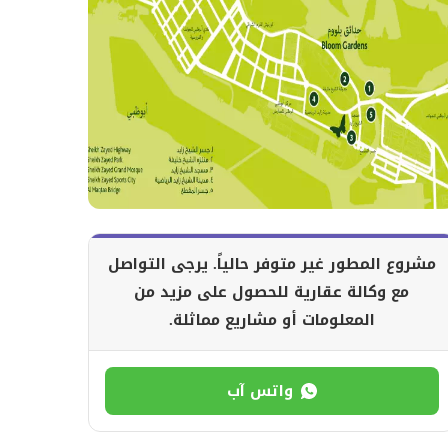
مشروع المطور غير متوفر حالياً. يرجى التواصل
مع وكالة عقارية للحصول على مزيد من
المعلومات أو مشاريع مماثلة.
واتس آب