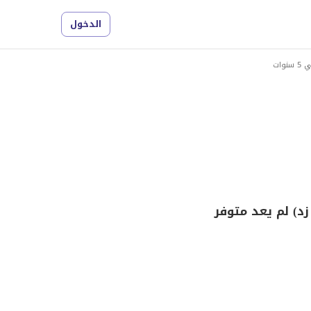
الدخول