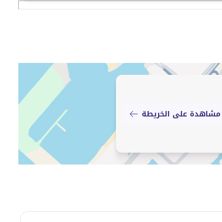
مشاهدة على الخريطة