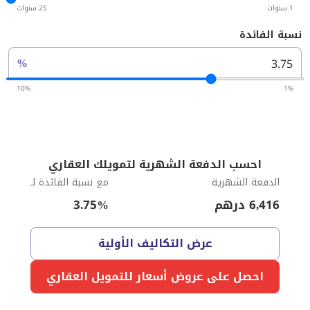
1 سنوات
25 سنوات
نسبة الفائدة
%
10%
1%
احسب الدفعة الشهرية لتمويلك العقاري
الدفعة الشهرية
مع نسبة الفائدة لـ
6,416
درهم
%
3.75
عرض التكاليف الأولية
احصل على عروض أسعار للتمويل العقاري