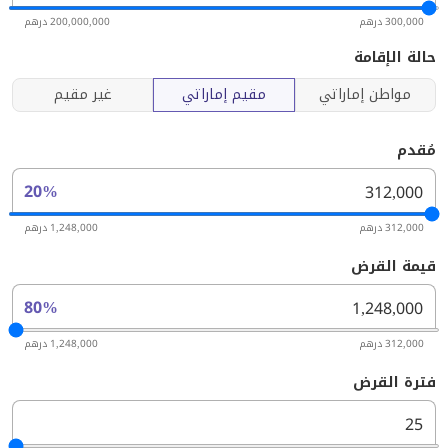
300,000 درهم
200,000,000 درهم
حالة الإقامة
مواطن إماراتي
مقيم إماراتي
غير مقيم
مُقدم
20%
312,000 درهم
1,248,000 درهم
قيمة القرض
80%
312,000 درهم
1,248,000 درهم
فترة القرض