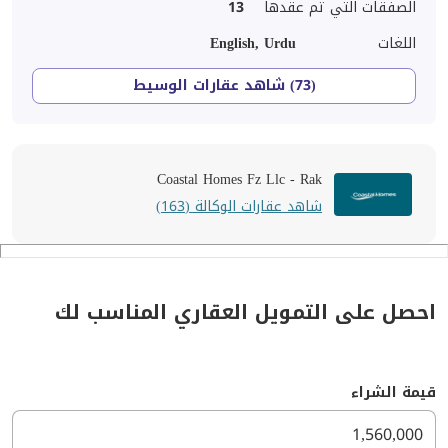
الصفقات التي تم عقدها
13
اللغات
English, Urdu
(73) شاهد عقارات الوسيط
Coastal Homes Fz Llc - Rak
شاهد عقارات الوكالة (163)
احصل على التمويل العقاري المناسب لك
قيمة الشراء