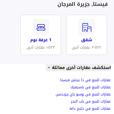
فيستا, جزيرة المرجان
شقق
1 غرفة نوم
٣٬٥٣٢ عقارات أخرى
١٬٥٣٣ عقارات أخرى
استكشف عقارات أخرى مماثلة
عقارات للبيع في ذا بيتش فيستا
عقارات للبيع في باسيفيك
عقارات للبيع في روسو باي ريزيدنس
عقارات للبيع في باب البحر
عقارات للبيع في خليج دانه