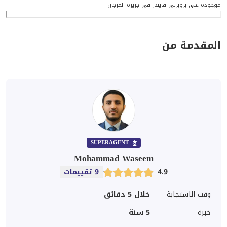
موجودة على بروبرتي فايندر في جزيرة المرجان
المقدمة من
SUPERAGENT
Mohammad Waseem
4.9
9 تقييمات
وقت الاستجابة
خلال 5 دقائق
خبرة
5
سنة