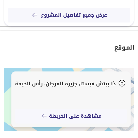
عرض جميع تفاصيل المشروع
الموقع
ذا بيتش فيستا, جزيرة المرجان, رأس الخيمة
مشاهدة على الخريطة