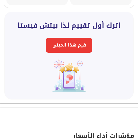
اترك أول تقييم لذا بيتش فيستا
قيم هذا المبنى
مؤشرات أداء الأسعار