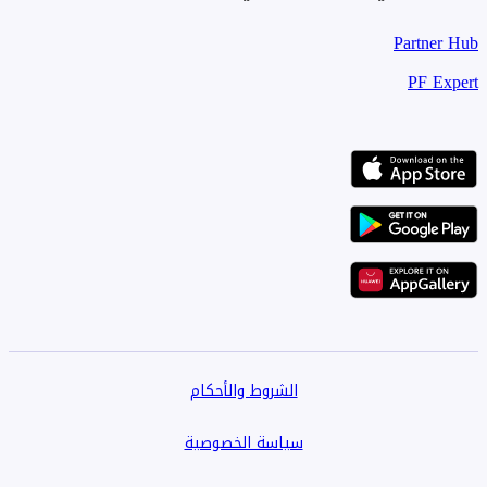
Partner Hub
PF Expert
الشروط والأحكام
سياسة الخصوصية