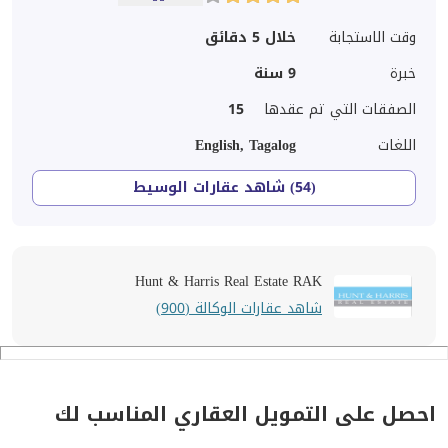
وقت الاستجابة
خلال 5 دقائق
خبرة
9
سنة
الصفقات التي تم عقدها
15
اللغات
English, Tagalog
(54) شاهد عقارات الوسيط
Hunt & Harris Real Estate RAK
شاهد عقارات الوكالة (900)
احصل على التمويل العقاري المناسب لك