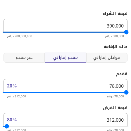
قيمة الشراء
300,000 درهم
200,000,000 درهم
حالة الإقامة
مواطن إماراتي
مقيم إماراتي
غير مقيم
مُقدم
20%
78,000 درهم
312,000 درهم
قيمة القرض
80%
78,000 درهم
312,000 درهم