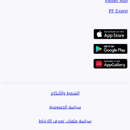
Partner Hub
PF Expert
الشروط والأحكام
سياسة الخصوصية
سياسة ملفات تعريف الارتباط