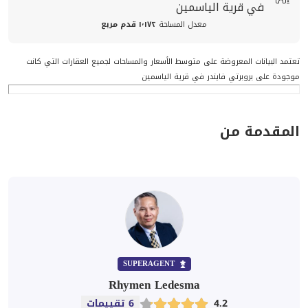
في قرية الياسمين
معدل المساحة
١٬١٧٢ قدم مربع
تعتمد البيانات المعروضة على متوسط الأسعار والمساحات لجميع العقارات التي كانت
موجودة على بروبرتي فايندر في قرية الياسمين
المقدمة من
SUPERAGENT
Rhymen Ledesma
4.2
6 تقييمات