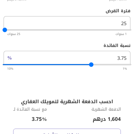
فترة القرض
1 سنوات
25 سنوات
نسبة الفائدة
%
10%
1%
احسب الدفعة الشهرية لتمويلك العقاري
الدفعة الشهرية
مع نسبة الفائدة لـ
1,604
درهم
%
3.75