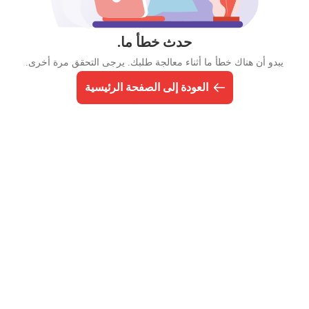
حدث خطأ ما.
يبدو أن هناك خطأ ما أثناء معالجة طلبك. يرجى التحقق مرة أخرى.
العودة إلى الصفحة الرئيسية