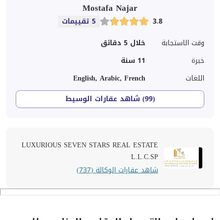
Mostafa Najar
3.8
5 تقييمات
وقت الاستجابة
خلال 5 دقائق
خبرة
11
سنة
اللغات
English, Arabic, French
(99) شاهد عقارات الوسيط
LUXURIOUS SEVEN STARS REAL ESTATE
L.L.C.SP
شاهد عقارات الوكالة (737)