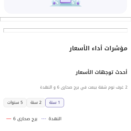
مؤشرات أداء الأسعار
أحدث توجهات الأسعار
2 غرف نوم شقة بيعت في برج صحارى 6 و النهدة
1 سنة
2 سنة
5 سنوات
النهدة
برج صحارى 6