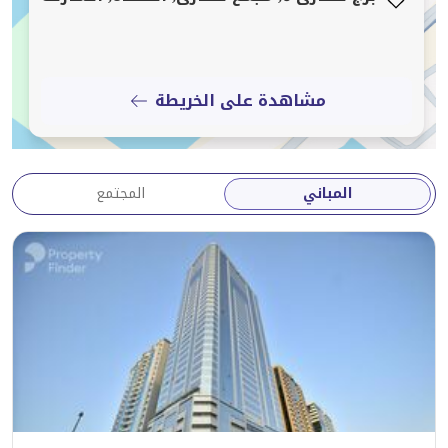
مشاهدة على الخريطة
المباني
المجتمع