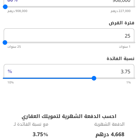
227,000 درهم
908,000 درهم
فترة القرض
1 سنوات
25 سنوات
نسبة الفائدة
%
10%
1%
احسب الدفعة الشهرية لتمويلك العقاري
الدفعة الشهرية
مع نسبة الفائدة لـ
4,668
درهم
%
3.75