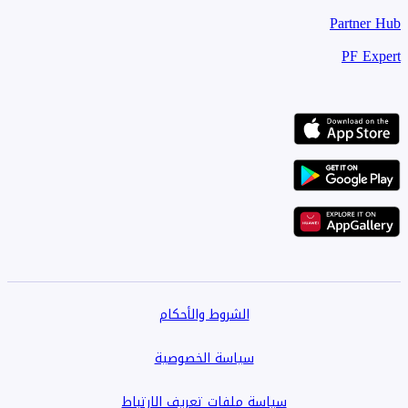
Partner Hub
PF Expert
الشروط والأحكام
سياسة الخصوصية
سياسة ملفات تعريف الارتباط