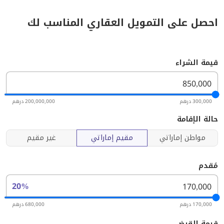
احصل على التمويل العقاري المناسب لك
قيمة الشراء
300,000 درهم
200,000,000 درهم
حالة الإقامة
مواطن إماراتي
مقيم إماراتي
غير مقيم
مُقدم
20%
170,000 درهم
680,000 درهم
قيمة القرض