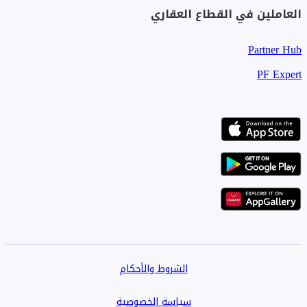
العاملين في القطاع العقاري
Partner Hub
PF Expert
الشروط والأحكام
سياسة الخصوصية