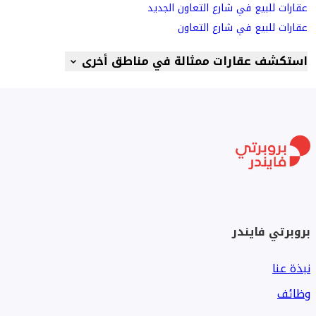
عقارات للبيع في شارع التعاون الجديد
عقارات للبيع في شارع التعاون
استكشف عقارات ممثالة في مناطق أخرى
بروبرتي فايندر
نبذة عنا
وظائف