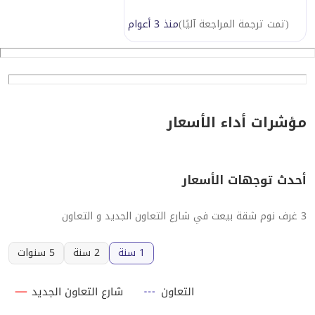
(
تمت ترجمة المراجعة آليًا
)
منذ 3 أعوام
مؤشرات أداء الأسعار
أحدث توجهات الأسعار
3 غرف نوم شقة بيعت في شارع التعاون الجديد و التعاون
1 سنة
2 سنة
5 سنوات
التعاون
شارع التعاون الجديد