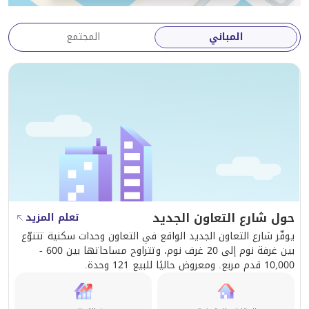
المباني
المجتمع
حول شارع التعاون الجديد
تعلم المزيد
يوفّر شارع التعاون الجديد الواقع في التعاون وحدات سكنية تتنوّع
بين غرفة نوم إلى 20 غرف نوم، وتتراوح مساحاتها بين 600 -
10,000 قدم مربع. ومعروض حاليًا للبيع 121 وحدة.