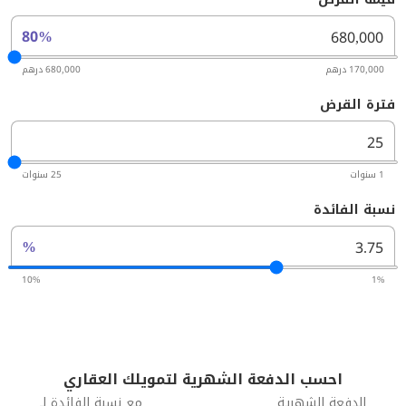
80%
170,000 درهم
680,000 درهم
فترة القرض
1 سنوات
25 سنوات
نسبة الفائدة
%
10%
1%
احسب الدفعة الشهرية لتمويلك العقاري
الدفعة الشهرية
مع نسبة الفائدة لـ