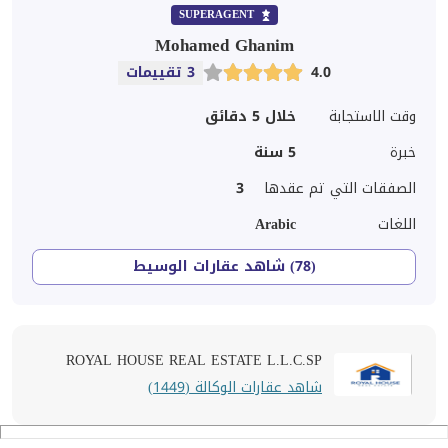
SUPERAGENT
Mohamed Ghanim
4.0
3 تقييمات
وقت الاستجابة
خلال 5 دقائق
خبرة
5
سنة
الصفقات التي تم عقدها
3
اللغات
Arabic
(78) شاهد عقارات الوسيط
ROYAL HOUSE REAL ESTATE L.L.C.SP
شاهد عقارات الوكالة (1449)