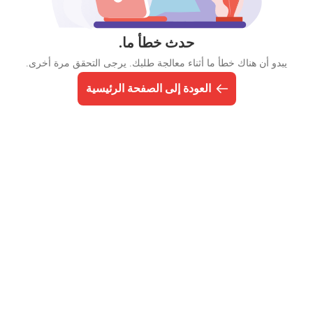
حدث خطأ ما.
يبدو أن هناك خطأ ما أثناء معالجة طلبك. يرجى التحقق مرة أخرى.
العودة إلى الصفحة الرئيسية