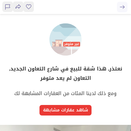
نعتذر, هذا شقة للبيع في شارع التعاون الجديد,
التعاون لم يعد متوفر
ومع ذلك لدينا المئات من العقارات المشابهة لك
شاهد عقارات مشابهة