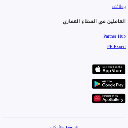
وظائف
العاملين في القطاع العقاري
Partner Hub
PF Expert
الشروط والأحكام