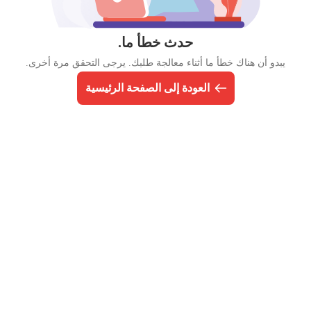
حدث خطأ ما.
يبدو أن هناك خطأ ما أثناء معالجة طلبك. يرجى التحقق مرة أخرى.
العودة إلى الصفحة الرئيسية