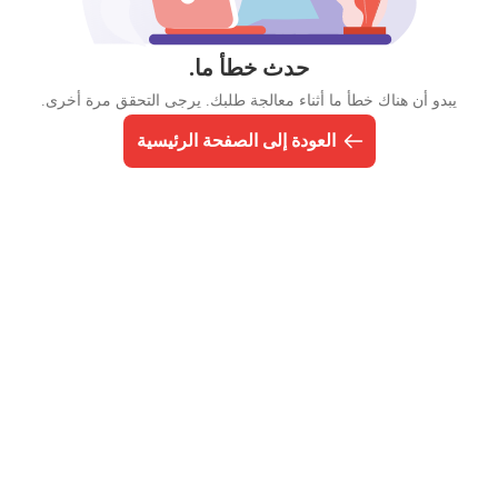
حدث خطأ ما.
يبدو أن هناك خطأ ما أثناء معالجة طلبك. يرجى التحقق مرة أخرى.
العودة إلى الصفحة الرئيسية