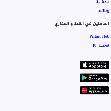
نبذة عنا
وظائف
العاملين في القطاع العقاري
Partner Hub
PF Expert