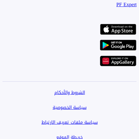
PF Expert
الشروط والأحكام
سياسة الخصوصية
سياسة ملفات تعريف الارتباط
خريطة الموقع