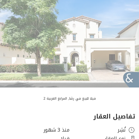
فيلا للبيع في رشا, المرابع العربية 2
تفاصيل العقار
نُشِر
منذ 3 شهور
نوع العقار
فيلا