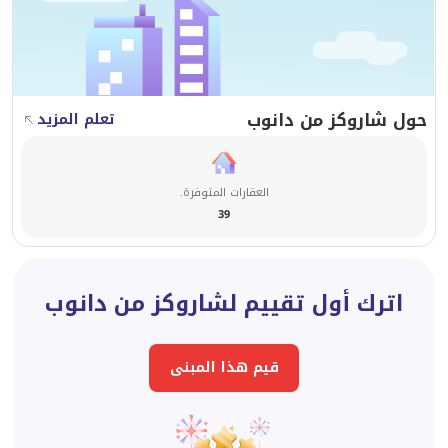
حول شاروكز من دانوب
تعلم المزيد
العقارات المتوفرة.
39
اترك أول تقييم لشاروكز من دانوب
قيم هذا المبنى