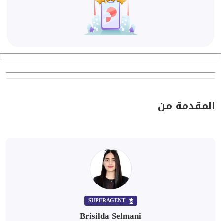
المقدمة من
SUPERAGENT
Brisilda Selmani