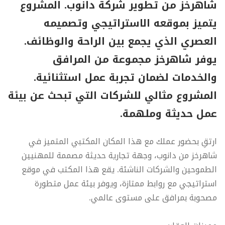
شاهرخز من تطوير شركة دانوب. المشروع
يتميز بموقعه الاستراتيجي وتصميمه
العصري الذي يجمع بين الراحة والوظائف.
يوفر شاهرخز مجموعة من المرافق
والخدمات لضمان تجربة عمل استثنائية.
المشروع مثالي للشركات التي تبحث عن بيئة
عمل حديثة وملهمة.
ارتقِ بحضور عملك مع هذا المكان المكتبي المتميز في
شاهرخز من دانوب، وجهة تجارية حديثة مصممة للمهنيين
الطموحين والشركات الناشئة. يقع هذا المكتب في موقع
استراتيجي مع روابط ممتازة، ويوفر بيئة عمل متطورة
مصحوبة بمرافق على مستوى عالمي.