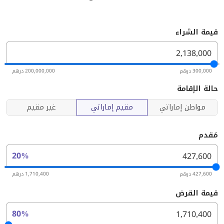
قيمة الشراء
300,000 درهم
200,000,000 درهم
حالة الإقامة
مواطن إماراتي
مقيم إماراتي
غير مقيم
مُقدم
20%
427,600 درهم
1,710,400 درهم
قيمة القرض
80%