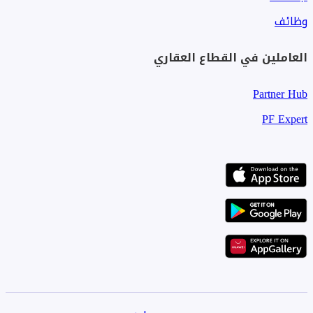
وظائف
العاملين في القطاع العقاري
Partner Hub
PF Expert