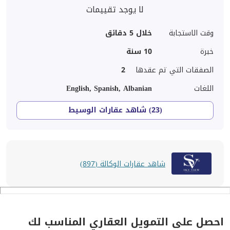
لا يوجد تقييمات
وقت الاستجابة
خلال 5 دقائق
خبرة
10
سنة
الصفقات التي تم عقدها
2
اللغات
English, Spanish, Albanian
(23) شاهد عقارات الوسيط
شاهد عقارات الوكالة (897)
احصل على التمويل العقاري المناسب لك