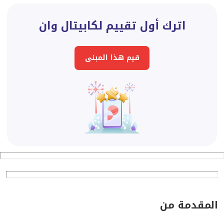
اترك أول تقييم لكابيتال وان
قيم هذا المبنى
المقدمة من