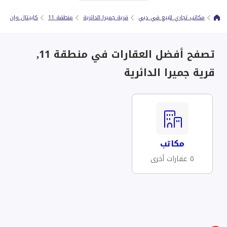
مكاتب تجاري للبيع في دبي
قرية جميرا الدائرية
منطقة 11
كابيتال وان
تصفح أفضل العقارات في منطقة 11,
قرية جميرا الدائرية
مكاتب
٥ عقارات أخرى