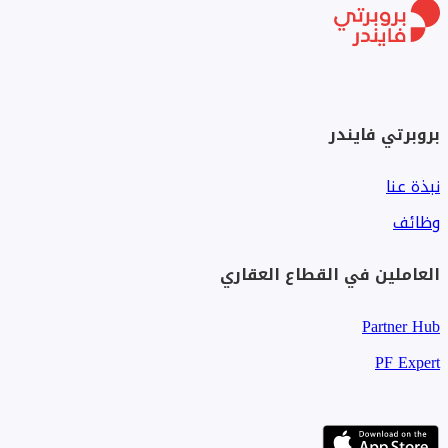
بروبرتي فايندر
نبذة عنا
وظائف
العاملين في القطاع العقاري
Partner Hub
PF Expert