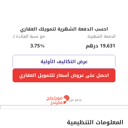
احسب الدفعة الشهرية لتمويلك العقاري
الدفعة الشهرية
مع نسبة الفائدة لـ
19,631
درهم
%
3.75
عرض التكاليف الأولية
احصل على عروض أسعار للتمويل العقاري
بدعم من
المعلومات التنظيمية