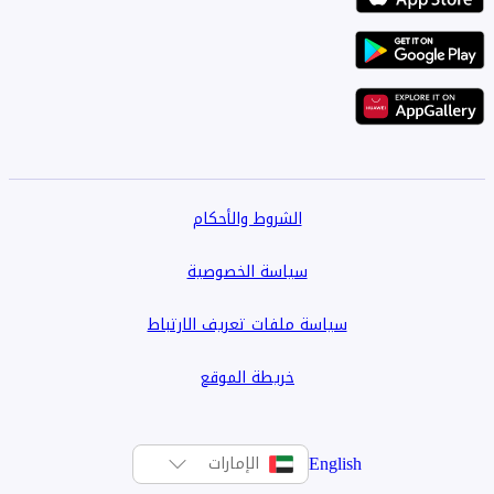
الشروط والأحكام
سياسة الخصوصية
سياسة ملفات تعريف الارتباط
خريطة الموقع
English
الإمارات