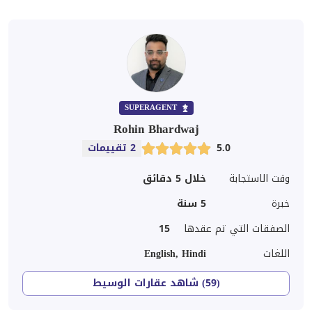
SUPERAGENT
Rohin Bhardwaj
5.0
2 تقييمات
وقت الاستجابة
خلال 5 دقائق
خبرة
5
سنة
الصفقات التي تم عقدها
15
اللغات
English, Hindi
(59) شاهد عقارات الوسيط