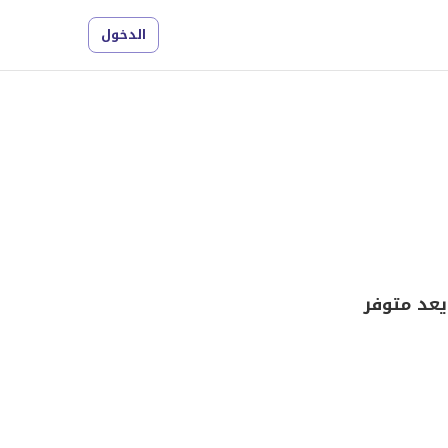
الدخول