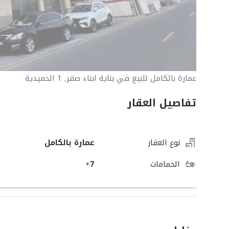
عمارة بالكامل للبيع في بناية ابناء صقر, 1 الحميدية
تفاصيل العقار
نوع العقار
عمارة بالكامل
الحمامات
7+