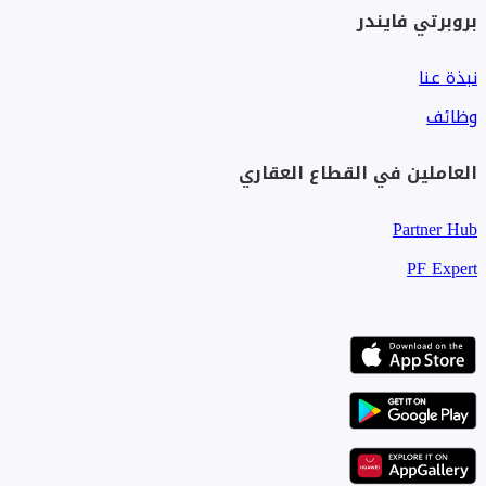
بروبرتي فايندر
نبذة عنا
وظائف
العاملين في القطاع العقاري
Partner Hub
PF Expert