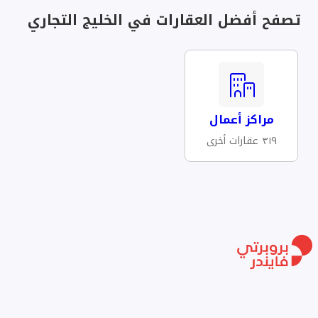
تصفح أفضل العقارات في الخليج التجاري
مراكز أعمال
٣١٩ عقارات أخرى