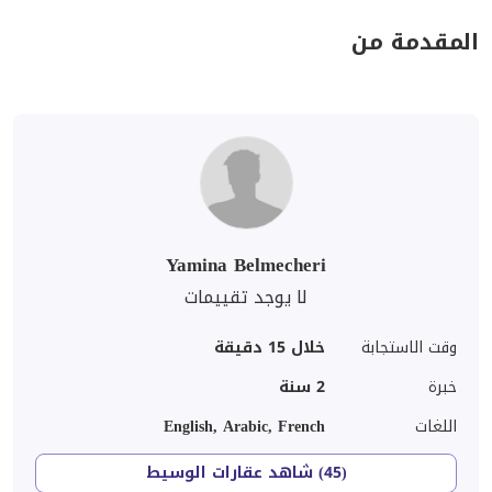
المقدمة من
Yamina Belmecheri
لا يوجد تقييمات
وقت الاستجابة
خلال 15 دقيقة
خبرة
2
سنة
اللغات
English, Arabic, French
(45) شاهد عقارات الوسيط