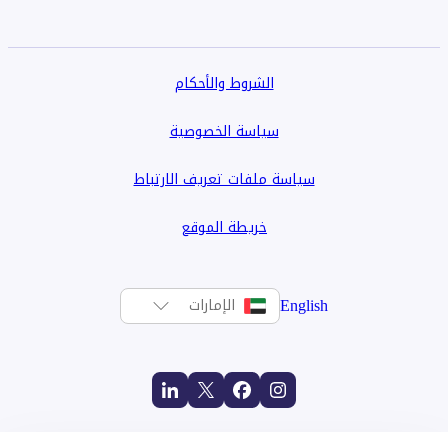
الشروط والأحكام
سياسة الخصوصية
سياسة ملفات تعريف الارتباط
خريطة الموقع
English
الإمارات