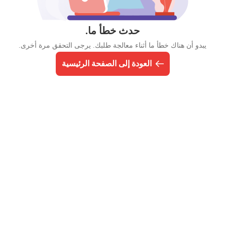
حدث خطأ ما.
يبدو أن هناك خطأ ما أثناء معالجة طلبك. يرجى التحقق مرة أخرى.
العودة إلى الصفحة الرئيسية