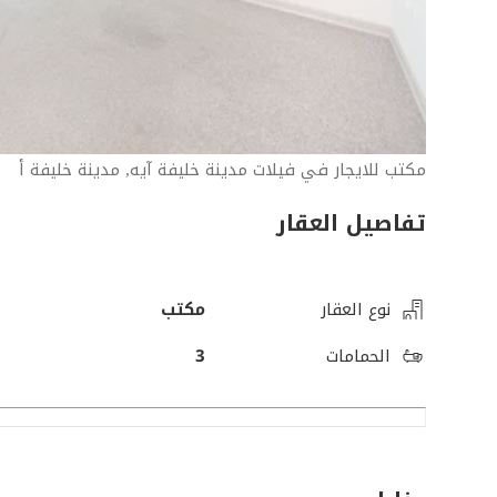
مكتب للايجار في فيلات مدينة خليفة آيه, مدينة خليفة أ
تفاصيل العقار
نوع العقار
مكتب
الحمامات
3