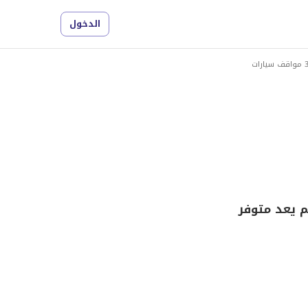
الدخول
م يعد متوفر