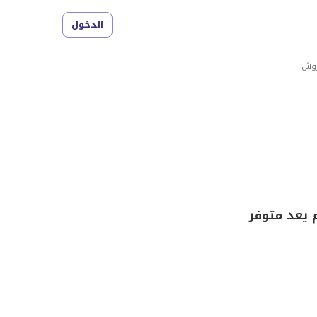
الدخول
فروش